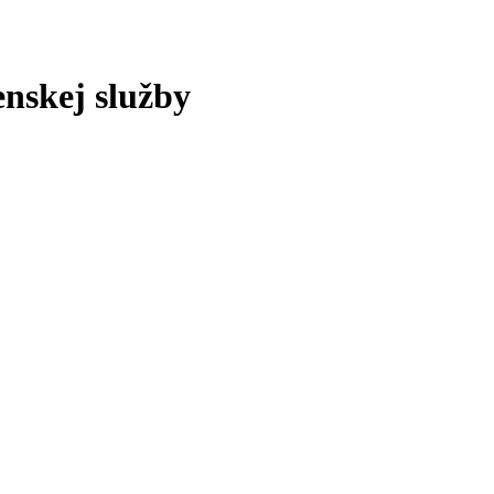
enskej služby