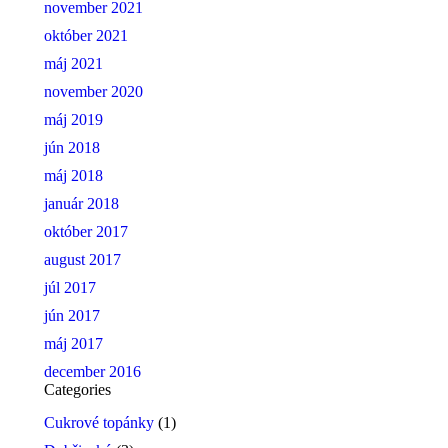
november 2021
október 2021
máj 2021
november 2020
máj 2019
jún 2018
máj 2018
január 2018
október 2017
august 2017
júl 2017
jún 2017
máj 2017
december 2016
Categories
Cukrové topánky
(1)