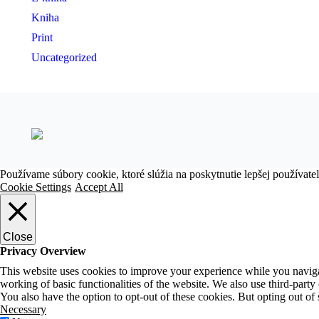
Kniha
Print
Uncategorized
Používame súbory cookie, ktoré slúžia na poskytnutie lepšej používateľs
Cookie Settings
Accept All
Close
Privacy Overview
This website uses cookies to improve your experience while you navigate
working of basic functionalities of the website. We also use third-part
You also have the option to opt-out of these cookies. But opting out o
Necessary