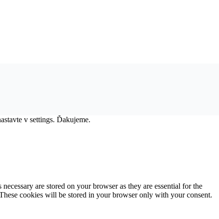
nastavte v settings. Ďakujeme.
 necessary are stored on your browser as they are essential for the
 These cookies will be stored in your browser only with your consent.