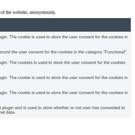
s of the website, anonymously.
in. The cookie is used to store the user consent for the cookies in
cord the user consent for the cookies in the category "Functional".
in. The cookies is used to store the user consent for the cookies
in. The cookie is used to store the user consent for the cookies in
in. The cookie is used to store the user consent for the cookies in
plugin and is used to store whether or not user has consented to
nal data.