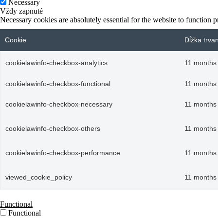
Necessary
Vždy zapnuté
Necessary cookies are absolutely essential for the website to function p
Cookie
Dĺžka trva
cookielawinfo-checkbox-analytics
11 months
cookielawinfo-checkbox-functional
11 months
cookielawinfo-checkbox-necessary
11 months
cookielawinfo-checkbox-others
11 months
cookielawinfo-checkbox-performance
11 months
viewed_cookie_policy
11 months
Functional
Functional