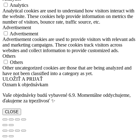
Analytics
Analytical cookies are used to understand how visitors interact with
the website. These cookies help provide information on metrics the
number of visitors, bounce rate, traffic source, etc.
Advertisement
Advertisement
Advertisement cookies are used to provide visitors with relevant ads
and marketing campaigns. These cookies track visitors across
websites and collect information to provide customized ads.
Others
Others
Other uncategorized cookies are those that are being analyzed and
have not been classified into a category as yet.
ULOŽIŤ A PRIJAŤ
Oznam k objednávkam
Vaše objednávky budú vybavené 6.9. Momentálne oddychujeme,
ďakujeme za trpezlivosť ✨
CLOSE